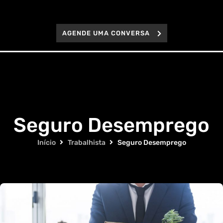
AGENDE UMA CONVERSA
Seguro Desemprego
Início
Trabalhista
Seguro Desemprego