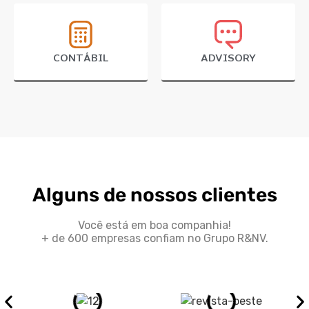
CONTÁBIL
ADVISORY
Alguns de nossos clientes
Você está em boa companhia!
+ de 600 empresas confiam no Grupo R&NV.