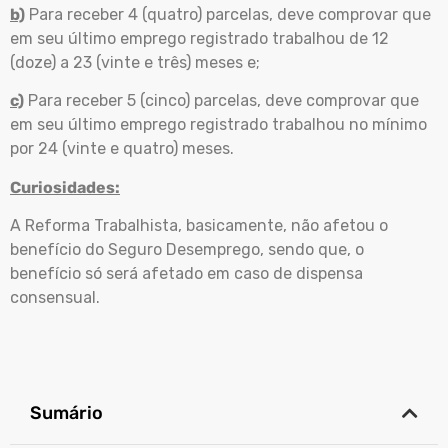
b)
Para receber 4 (quatro) parcelas, deve comprovar que
em seu último emprego registrado trabalhou de 12
(doze) a 23 (vinte e três) meses e;
c)
Para receber 5 (cinco) parcelas, deve comprovar que
em seu último emprego registrado trabalhou no mínimo
por 24 (vinte e quatro) meses.
Curiosidades:
A Reforma Trabalhista, basicamente, não afetou o
benefício do Seguro Desemprego, sendo que, o
benefício só será afetado em caso de dispensa
consensual.
Sumário