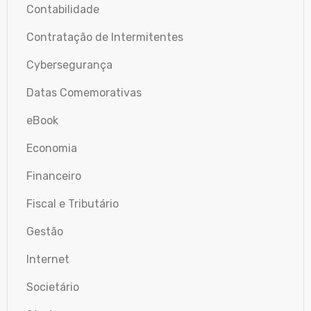
Contabilidade
Contratação de Intermitentes
Cybersegurança
Datas Comemorativas
eBook
Economia
Financeiro
Fiscal e Tributário
Gestão
Internet
Societário