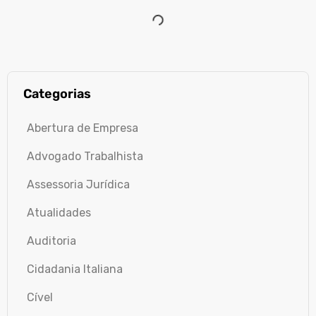
Categorias
Abertura de Empresa
Advogado Trabalhista
Assessoria Jurídica
Atualidades
Auditoria
Cidadania Italiana
Cível