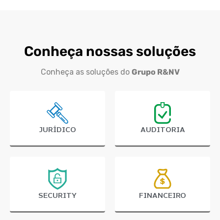
Conheça nossas soluções
Conheça as soluções do
Grupo R&NV
JURÍDICO
AUDITORIA
SECURITY
FINANCEIRO