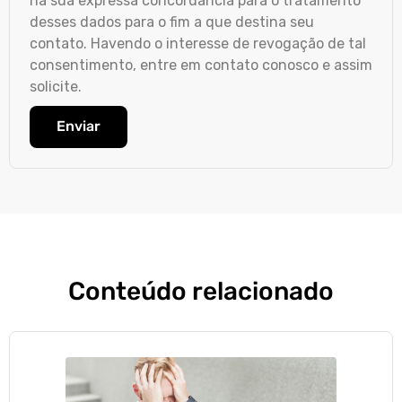
há sua expressa concordância para o tratamento
desses dados para o fim a que destina seu
contato. Havendo o interesse de revogação de tal
consentimento, entre em contato conosco e assim
solicite.
Enviar
Conteúdo relacionado