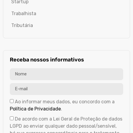
Startup
Trabalhista
Tributária
Receba nossos informativos
Ao informar meus dados, eu concordo com a
Política de Privacidade
.
De acordo com a Lei Geral de Proteção de dados
LGPD ao enviar qualquer dado pessoal/sensível,