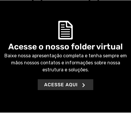
Acesse o nosso folder virtual
Baixe nossa apresentação completa e tenha sempre em
mãos nossos contatos e informações sobre nossa
estrutura e soluções.
ACESSE AQUI