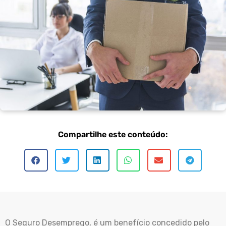
Compartilhe este conteúdo:
O Seguro Desemprego, é um benefício concedido pelo