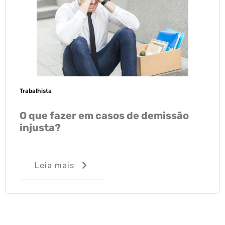
Trabalhista
O que fazer em casos de demissão
injusta?
Leia mais