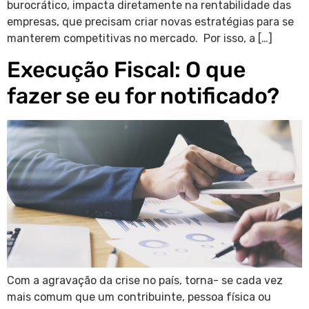
burocrático, impacta diretamente na rentabilidade das
empresas, que precisam criar novas estratégias para se
manterem competitivas no mercado. Por isso, a […]
Execução Fiscal: O que
fazer se eu for notificado?
Com a agravação da crise no país, torna- se cada vez
mais comum que um contribuinte, pessoa física ou