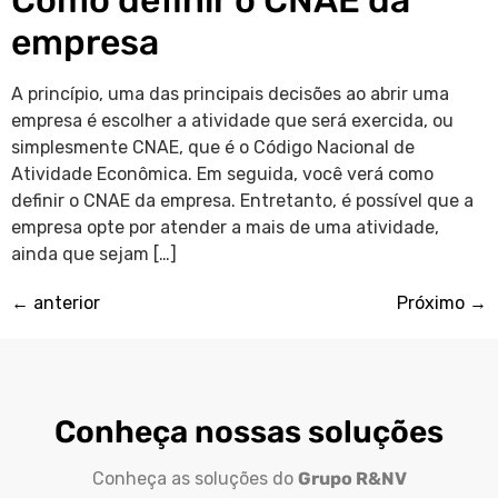
Como definir o CNAE da
empresa
A princípio, uma das principais decisões ao abrir uma
empresa é escolher a atividade que será exercida, ou
simplesmente CNAE, que é o Código Nacional de
Atividade Econômica. Em seguida, você verá como
definir o CNAE da empresa. Entretanto, é possível que a
empresa opte por atender a mais de uma atividade,
ainda que sejam […]
←
anterior
Próximo
→
Conheça nossas soluções
Conheça as soluções do
Grupo R&NV