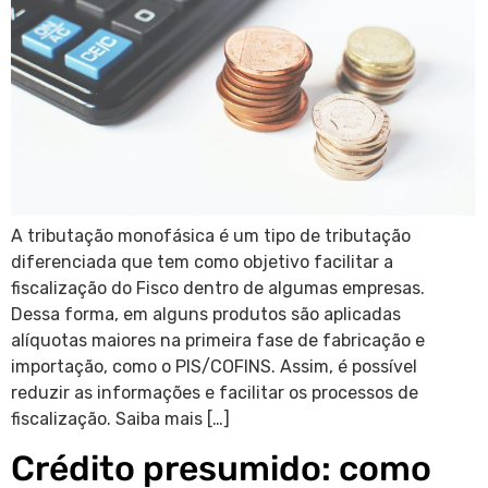
A tributação monofásica é um tipo de tributação
diferenciada que tem como objetivo facilitar a
fiscalização do Fisco dentro de algumas empresas.
Dessa forma, em alguns produtos são aplicadas
alíquotas maiores na primeira fase de fabricação e
importação, como o PIS/COFINS. Assim, é possível
reduzir as informações e facilitar os processos de
fiscalização. Saiba mais […]
Crédito presumido: como