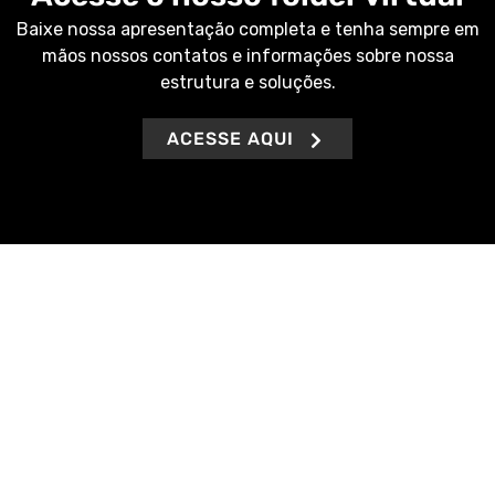
Baixe nossa apresentação completa e tenha sempre em
mãos nossos contatos e informações sobre nossa
estrutura e soluções.
ACESSE AQUI
Buscamos sempre agilidade na entrega de nossos