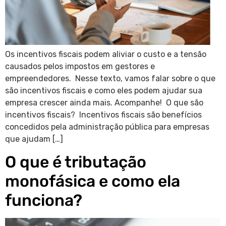
Os incentivos fiscais podem aliviar o custo e a tensão
causados pelos impostos em gestores e
empreendedores. Nesse texto, vamos falar sobre o que
são incentivos fiscais e como eles podem ajudar sua
empresa crescer ainda mais. Acompanhe! O que são
incentivos fiscais? Incentivos fiscais são benefícios
concedidos pela administração pública para empresas
que ajudam […]
O que é tributação
monofásica e como ela
funciona?