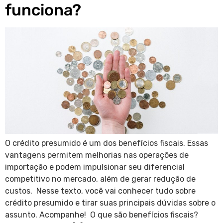
funciona?
O crédito presumido é um dos benefícios fiscais. Essas
vantagens permitem melhorias nas operações de
importação e podem impulsionar seu diferencial
competitivo no mercado, além de gerar redução de
custos. Nesse texto, você vai conhecer tudo sobre
crédito presumido e tirar suas principais dúvidas sobre o
assunto. Acompanhe! O que são benefícios fiscais?