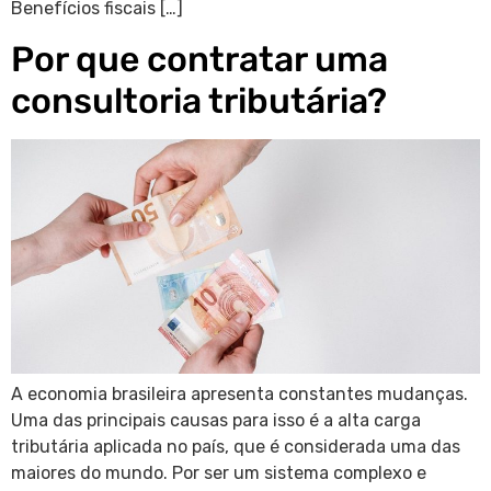
Benefícios fiscais […]
Por que contratar uma
consultoria tributária?
A economia brasileira apresenta constantes mudanças.
Uma das principais causas para isso é a alta carga
tributária aplicada no país, que é considerada uma das
maiores do mundo. Por ser um sistema complexo e