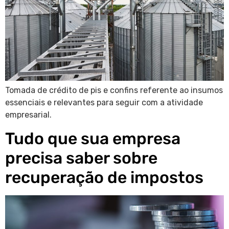
Tomada de crédito de pis e confins referente ao insumos
essenciais e relevantes para seguir com a atividade
empresarial.
Tudo que sua empresa
precisa saber sobre
recuperação de impostos