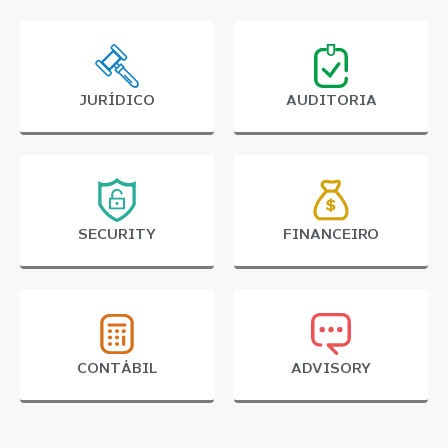
JURÍDICO
AUDITORIA
SECURITY
FINANCEIRO
CONTÁBIL
ADVISORY