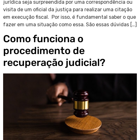
jurídica seja surpreendida por uma correspondência ou
visita de um oficial da justiça para realizar uma citação
em execução fiscal. Por isso, é fundamental saber o que
fazer em uma situação como essa. São essas dúvidas […]
Como funciona o
procedimento de
recuperação judicial?