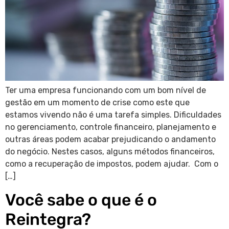
Ter uma empresa funcionando com um bom nível de
gestão em um momento de crise como este que
estamos vivendo não é uma tarefa simples. Dificuldades
no gerenciamento, controle financeiro, planejamento e
outras áreas podem acabar prejudicando o andamento
do negócio. Nestes casos, alguns métodos financeiros,
como a recuperação de impostos, podem ajudar. Com o
[…]
Você sabe o que é o
Reintegra?