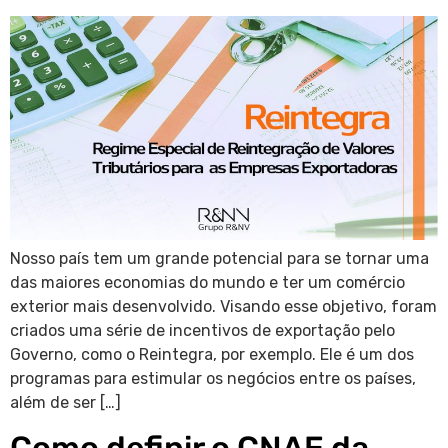
Nosso país tem um grande potencial para se tornar uma
das maiores economias do mundo e ter um comércio
exterior mais desenvolvido. Visando esse objetivo, foram
criados uma série de incentivos de exportação pelo
Governo, como o Reintegra, por exemplo. Ele é um dos
programas para estimular os negócios entre os países,
além de ser […]