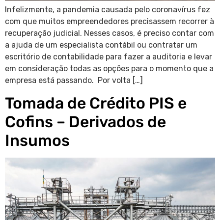
Infelizmente, a pandemia causada pelo coronavírus fez
com que muitos empreendedores precisassem recorrer à
recuperação judicial. Nesses casos, é preciso contar com
a ajuda de um especialista contábil ou contratar um
escritório de contabilidade para fazer a auditoria e levar
em consideração todas as opções para o momento que a
empresa está passando. Por volta […]
Tomada de Crédito PIS e
Cofins – Derivados de
Insumos