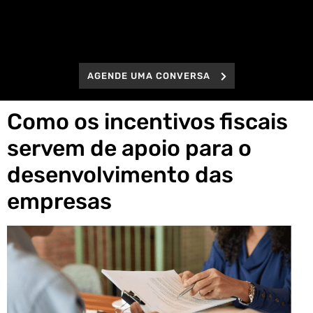
AGENDE UMA CONVERSA
Como os incentivos fiscais
servem de apoio para o
desenvolvimento das
empresas